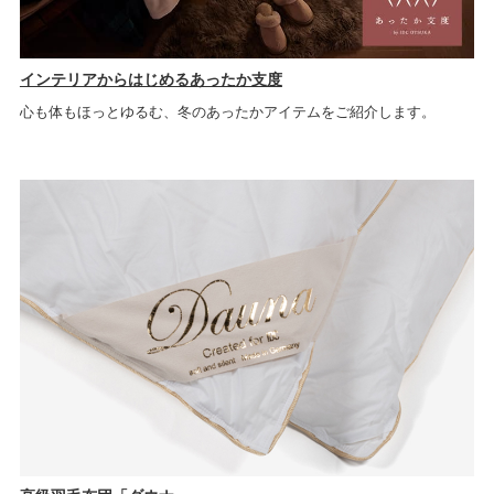
インテリアからはじめるあったか支度
心も体もほっとゆるむ、冬のあったかアイテムをご紹介します。