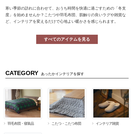
寒い季節の訪れに合わせて、おうち時間を快適に過ごすための「冬支
度」を始めませんか？こたつや羽毛布団、肌触りの良いラグや雑貨な
ど、インテリアを変えるだけで心地よい暖かさを感じられます。
すべてのアイテムを見る
CATEGORY
あったかインテリアを探す
羽毛布団・寝装品
こたつ・こたつ布団
インテリア雑貨