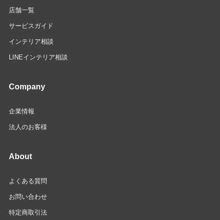
店舗一覧
サービスガイド
インテリア相談
LINEインテリア相談
Company
企業情報
法人のお客様
About
よくある質問
お問い合わせ
特定商取引法