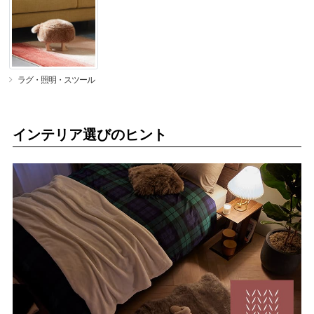
ラグ・照明・スツール
インテリア選びのヒント