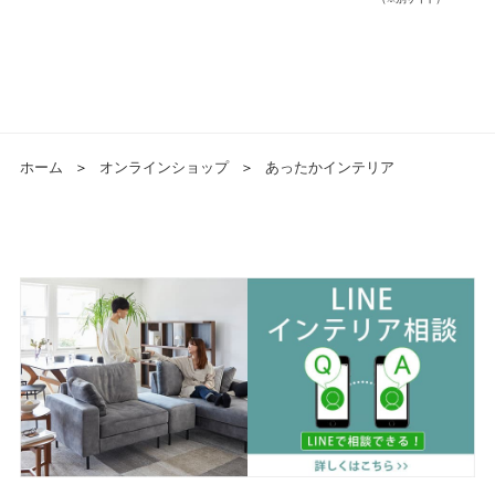
ホーム
＞
オンラインショップ
＞
あったかインテリア