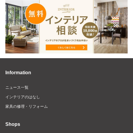
Information
ニュース一覧
インテリアのはなし
家具の修理・リフォーム
Shops