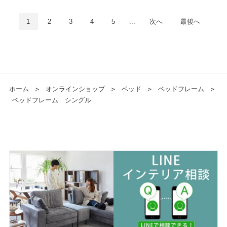
1
2
3
4
5
...
次へ
最後へ
ホーム
＞
オンラインショップ
＞
ベッド
＞
ベッドフレーム
＞
ベッドフレーム シングル