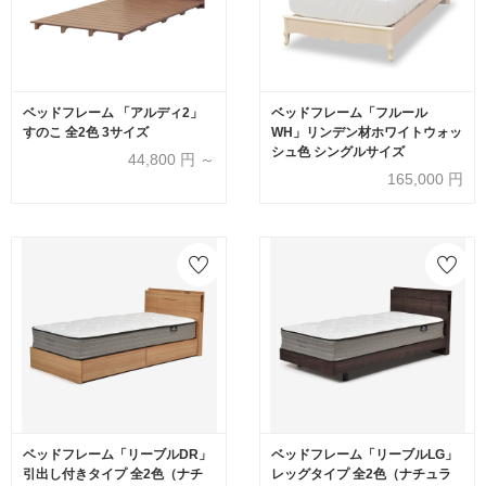
ベッドフレーム 「アルディ2」
ベッドフレーム「フルール
すのこ 全2色 3サイズ
WH」リンデン材ホワイトウォッ
シュ色 シングルサイズ
44,800
円 ～
165,000
円
ベッドフレーム「リーブルDR」
ベッドフレーム「リーブルLG」
引出し付きタイプ 全2色（ナチ
レッグタイプ 全2色（ナチュラ