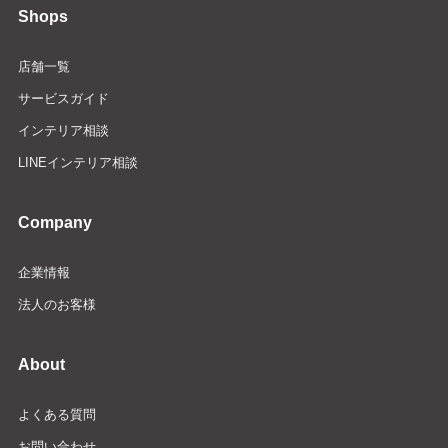
Shops
店舗一覧
サービスガイド
インテリア相談
LINEインテリア相談
Company
企業情報
法人のお客様
About
よくある質問
お問い合わせ