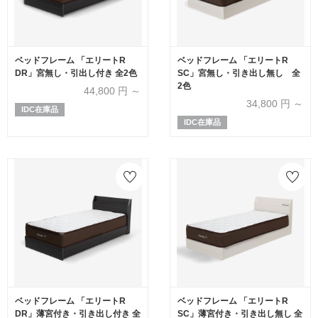
ベッドフレーム 「エリートR
ベッドフレーム 「エリートR
DR」宮無し・引出し付き 全2色
SC」宮無し・引き出し無し 全
2色
44,800
円 ～
34,800
円 ～
IDC在庫品
IDC在庫品
ベッドフレーム 「エリートR
ベッドフレーム 「エリートR
DR」薄宮付き・引き出し付き 全
SC」薄宮付き・引き出し無し 全