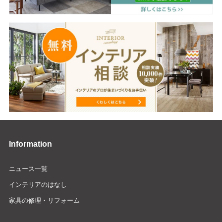
Information
ニュース一覧
インテリアのはなし
家具の修理・リフォーム