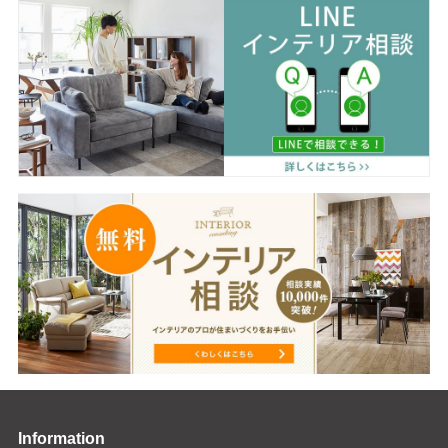
Information