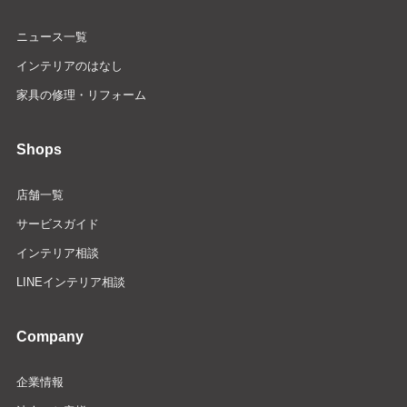
ニュース一覧
インテリアのはなし
家具の修理・リフォーム
Shops
店舗一覧
サービスガイド
インテリア相談
LINEインテリア相談
Company
企業情報