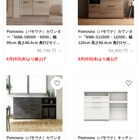
Pamouna（パモウナ）カウンタ
Pamouna（パモウナ）カウンタ
ー「NWA-S900R・900R」幅
ー「NWA-S1200R・1200R」幅
90cm 高さ88.4cm 奥行2サイズ
120cm 高さ88.4cm 奥行2サイ
（44.5cm・50cm）全4色
ズ（44.5cm・50cm）全4色
86,790
円 ～
94,800
円 ～
8月20日(木)より値上げ
8月20日(木)より値上げ
Pamouna（パモウナ）カウンタ
Pamouna（パモウナ）キッチン