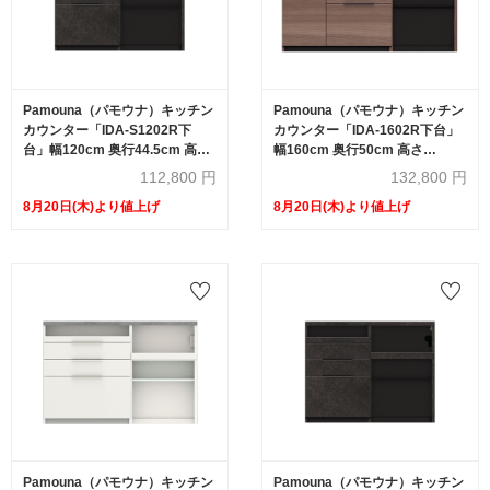
Pamouna（パモウナ）キッチン
Pamouna（パモウナ）キッチン
カウンター「IDA-S1202R下
カウンター「IDA-1602R下台」
台」幅120cm 奥行44.5cm 高さ
幅160cm 奥行50cm 高さ
93.8cm ハイカウンター 家電収
93.8cm ハイカウンター 家電収
112,800
円
132,800
円
納下オープンタイプ 全3色
納下オープンタイプ 全3色
8月20日(木)より値上げ
8月20日(木)より値上げ
Pamouna（パモウナ）キッチン
Pamouna（パモウナ）キッチン