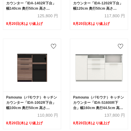
カウンター「IDA-1402R下台」
カウンター「IDA-1202R下台」
幅140cm 奥行50cm 高さ
幅120cm 奥行50cm 高さ
93.8cm ハイカウンター 家電収
93.8cm ハイカウンター 家電収
125,800
円
117,800
円
納下オープンタイプ 全3色
納下オープンタイプ 全3色
8月20日(木)より値上げ
8月20日(木)より値上げ
Pamouna（パモウナ）キッチン
Pamouna（パモウナ）キッチン
カウンター「IDA-1002R下台」
カウンター「IDA-S1600R下
幅100cm 奥行50cm 高さ
台」幅160cm 奥行44.5cm 高さ
93.8cm ハイカウンター 家電収
93.8cm ハイカウンター 家電収
110,800
円
137,800
円
納下オープンタイプ 全3色
納下引出しタイプ 全3色
8月20日(木)より値上げ
8月20日(木)より値上げ