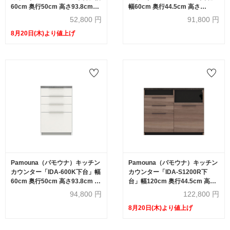
60cm 奥行50cm 高さ93.8cmハ
幅60cm 奥行44.5cm 高さ
イカウンター 全3色
93.8cm ハイカウンター 全3色
52,800
円
91,800
円
8月20日(木)より値上げ
Pamouna（パモウナ）キッチン
Pamouna（パモウナ）キッチン
カウンター「IDA-600K下台」幅
カウンター「IDA-S1200R下
60cm 奥行50cm 高さ93.8cm ハ
台」幅120cm 奥行44.5cm 高さ
イカウンター 全3色
93.8cm ハイカウンター 家電収
94,800
円
122,800
円
納下引出しタイプ 全3色
8月20日(木)より値上げ