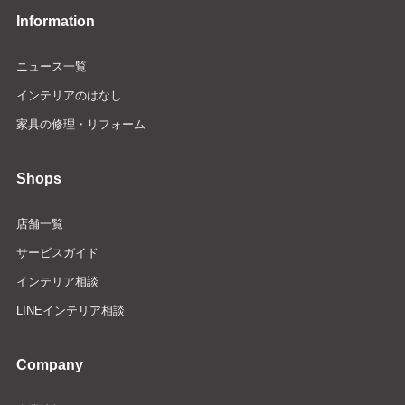
Information
ニュース一覧
インテリアのはなし
家具の修理・リフォーム
Shops
店舗一覧
サービスガイド
インテリア相談
LINEインテリア相談
Company