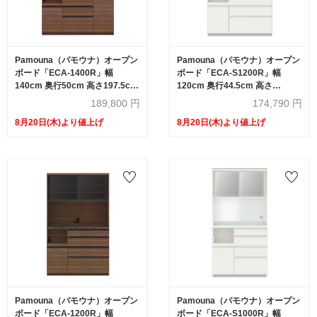
Pamouna（パモウナ）オープン
Pamouna（パモウナ）オープン
ボード「ECA-1400R」幅
ボード「ECA-S1200R」幅
140cm 奥行50cm 高さ197.5cm
120cm 奥行44.5cm 高さ
スライドドア ハイカウンター 全
197.5cm スライドドア ハイカウ
189,800
円
174,790
円
3色
ンター 全3色
8月20日(木)より値上げ
8月20日(木)より値上げ
Pamouna（パモウナ）オープン
Pamouna（パモウナ）オープン
ボード「ECA-1200R」幅
ボード「ECA-S1000R」幅