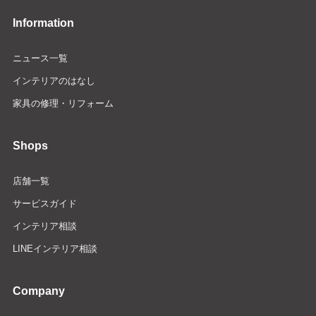
Information
ニュース一覧
インテリアのはなし
家具の修理・リフォーム
Shops
店舗一覧
サービスガイド
インテリア相談
LINEインテリア相談
Company