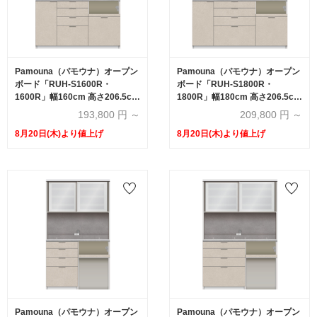
Pamouna（パモウナ）オープン
Pamouna（パモウナ）オープン
ボード「RUH-S1600R・
ボード「RUH-S1800R・
1600R」幅160cm 高さ206.5cm
1800R」幅180cm 高さ206.5cm
奥行2サイズ（44.5cm・50cm）
奥行2サイズ（44.5cm・50cm）
193,800
円 ～
209,800
円 ～
下台引出しタイプ 全4色
下台引出しタイプ 全4色
8月20日(木)より値上げ
8月20日(木)より値上げ
Pamouna（パモウナ）オープン
Pamouna（パモウナ）オープン