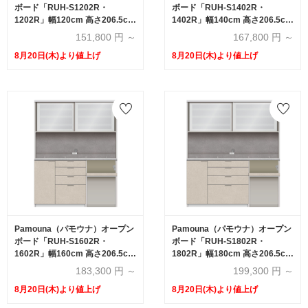
ボード「RUH-S1202R・
ボード「RUH-S1402R・
1202R」幅120cm 高さ206.5cm
1402R」幅140cm 高さ206.5cm
奥行2サイズ（44.5cm・50cm）
奥行2サイズ（44.5cm・50cm）
151,800
円 ～
167,800
円 ～
下台オープンタイプ 全4色
下台オープンタイプ 全4色
8月20日(木)より値上げ
8月20日(木)より値上げ
Pamouna（パモウナ）オープン
Pamouna（パモウナ）オープン
ボード「RUH-S1602R・
ボード「RUH-S1802R・
1602R」幅160cm 高さ206.5cm
1802R」幅180cm 高さ206.5cm
奥行2サイズ（44.5cm・50cm）
奥行2サイズ（44.5cm・50cm）
183,300
円 ～
199,300
円 ～
下台オープンタイプ 全4色
下台オープンタイプ 全4色
8月20日(木)より値上げ
8月20日(木)より値上げ