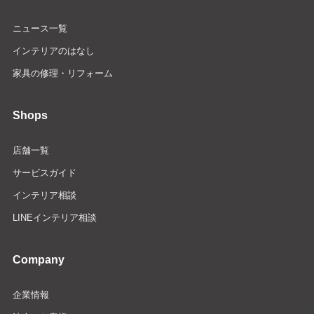
ニュース一覧
インテリアのはなし
家具の修理・リフォーム
Shops
店舗一覧
サービスガイド
インテリア相談
LINEインテリア相談
Company
企業情報