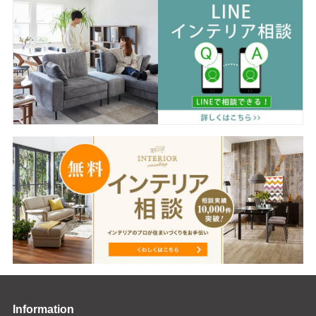
Information