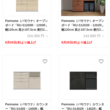
Pamouna（パモウナ）オープン
Pamouna（パモウナ）オープン
ボード「RU-S1200R・1200R」
ボード「RU-S1202R・1202R」
幅120cm 高さ197.5cm 奥行2サ
幅120cm 高さ197.5cm 奥行2サ
イズ（44.5cm・50cm）下台引
イズ（44.5cm・50cm）下台オ
154,300
円 ～
143,800
円 ～
出しタイプ 全4色
ープンタイプ 全4色
8月20日(木)より値上げ
8月20日(木)より値上げ
Pamouna（パモウナ）カウンタ
Pamouna（パモウナ）カウンタ
ー「RU-S1400・1400R」幅
ー「RU-S1402R・1402R」幅