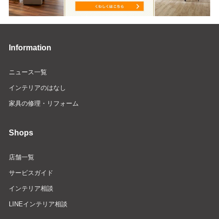
Information
ニュース一覧
インテリアのはなし
家具の修理・リフォーム
Shops
店舗一覧
サービスガイド
インテリア相談
LINEインテリア相談