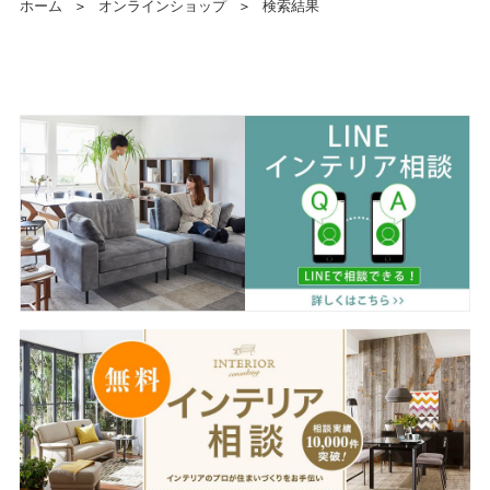
ホーム
＞
オンラインショップ
＞
検索結果