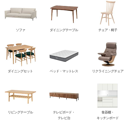
ソファ
ダイニングテーブル
チェア・椅子
ダイニングセット
ベッド・マットレス
リクライニングチェア
リビングテーブル
テレビボード・
食器棚・
テレビ台
キッチンボード