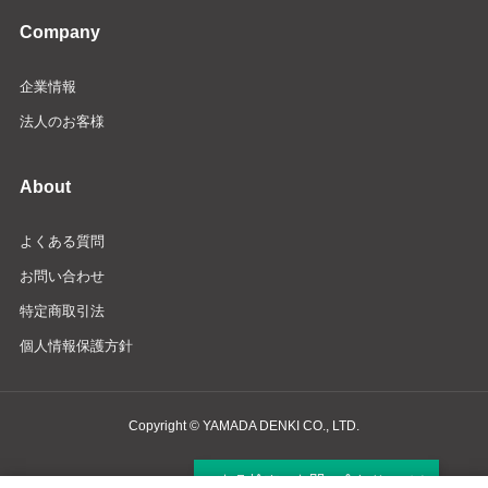
Company
企業情報
法人のお客様
About
よくある質問
お問い合わせ
特定商取引法
個人情報保護方針
Copyright © YAMADA DENKI CO., LTD.
商品検索・お問い合わせ