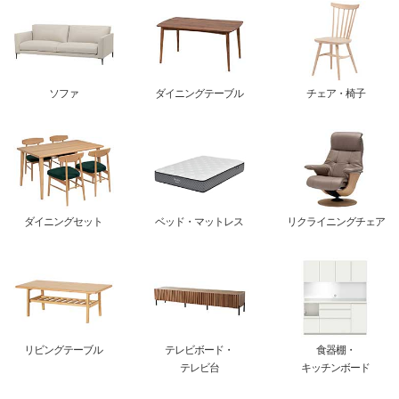
ソファ
ダイニングテーブル
チェア・椅子
ダイニングセット
ベッド・マットレス
リクライニングチェア
リビングテーブル
テレビボード・
食器棚・
テレビ台
キッチンボード