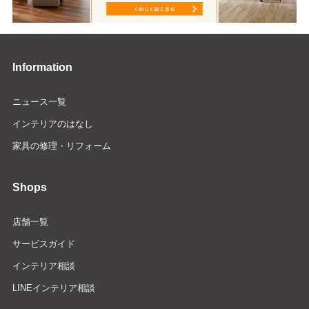
Information
ニュース一覧
インテリアのはなし
家具の修理・リフォーム
Shops
店舗一覧
サービスガイド
インテリア相談
LINEインテリア相談