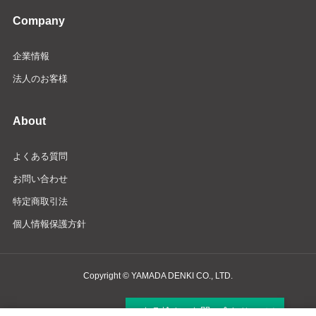
Company
企業情報
法人のお客様
About
よくある質問
お問い合わせ
特定商取引法
個人情報保護方針
Copyright © YAMADA DENKI CO., LTD.
商品検索・お問い合わせ