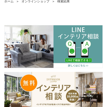
ホーム
＞
オンラインショップ
＞
検索結果