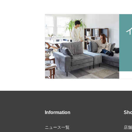
Information
Sh
ニュース一覧
店舗