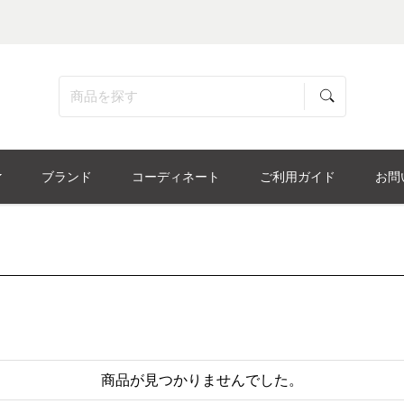
ブランド
コーディネート
ご利用ガイド
お問
商品が見つかりませんでした。