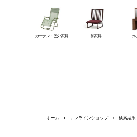
ガーデン・屋外家具
和家具
そ
ホーム
＞
オンラインショップ
＞
検索結果