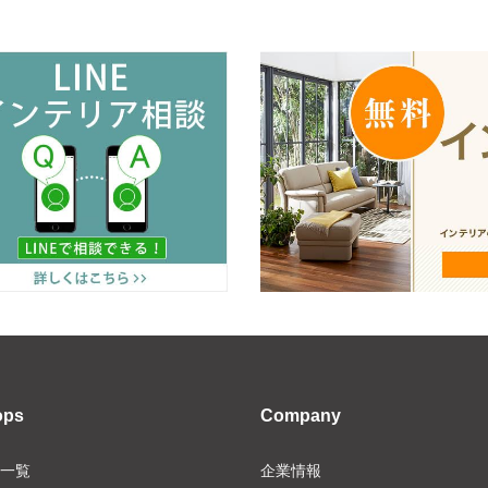
ops
Company
一覧
企業情報