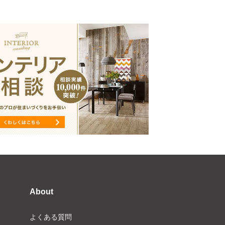
About
よくある質問