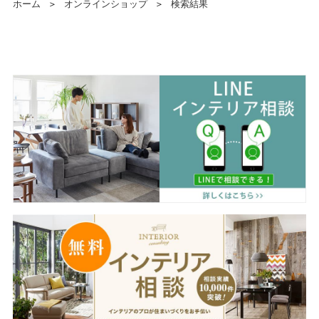
ホーム
＞
オンラインショップ
＞
検索結果