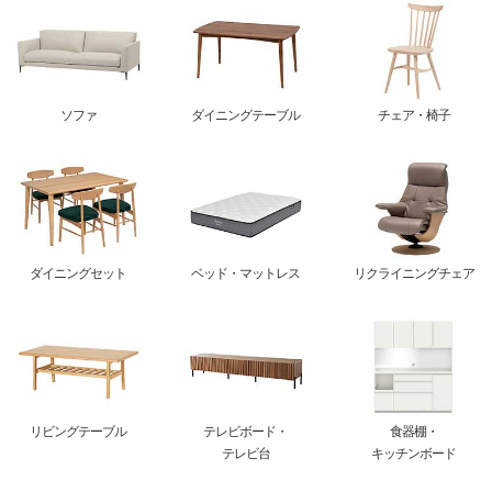
ソファ
ダイニングテーブル
チェア・椅子
ダイニングセット
ベッド・マットレス
リクライニングチェア
リビングテーブル
テレビボード・
食器棚・
テレビ台
キッチンボード