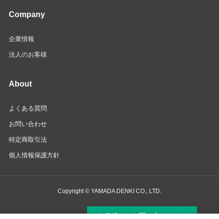
Company
企業情報
法人のお客様
About
よくある質問
お問い合わせ
特定商取引法
個人情報保護方針
Copyright © YAMADA DENKI CO., LTD.
商品検索・お問い合わせ