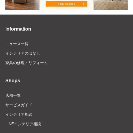
Information
ニュース一覧
インテリアのはなし
家具の修理・リフォーム
Shops
店舗一覧
サービスガイド
インテリア相談
LINEインテリア相談