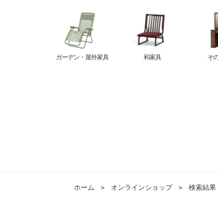
ガーデン・屋外家具
和家具
そ
ホーム
＞
オンラインショップ
＞
検索結果