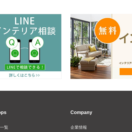
ops
Company
一覧
企業情報