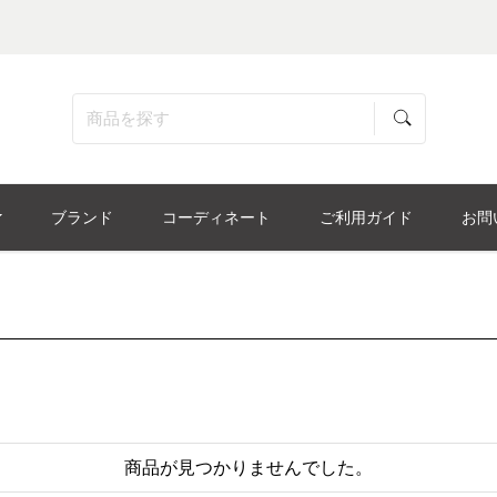
ブランド
コーディネート
ご利用ガイド
お問
商品が見つかりませんでした。