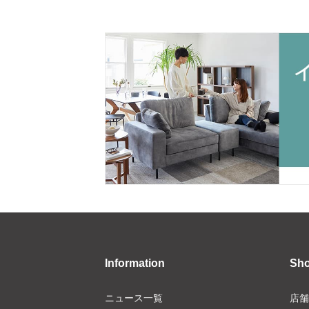
Information
Sh
ニュース一覧
店舗