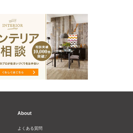
About
よくある質問