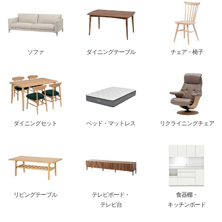
ソファ
ダイニングテーブル
チェア・椅子
ダイニングセット
ベッド・マットレス
リクライニングチェア
リビングテーブル
テレビボード・
食器棚・
テレビ台
キッチンボード