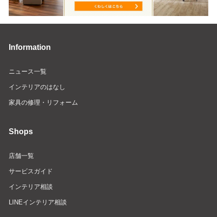
Information
ニュース一覧
インテリアのはなし
家具の修理・リフォーム
Shops
店舗一覧
サービスガイド
インテリア相談
LINEインテリア相談