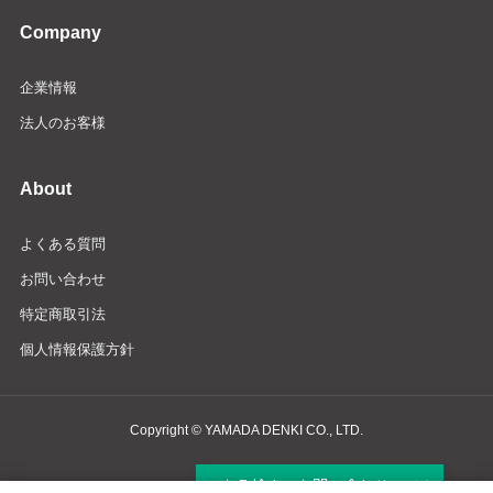
Company
企業情報
法人のお客様
About
よくある質問
お問い合わせ
特定商取引法
個人情報保護方針
Copyright © YAMADA DENKI CO., LTD.
商品検索・お問い合わせ