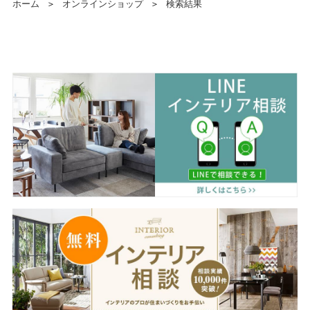
ホーム
＞
オンラインショップ
＞
検索結果