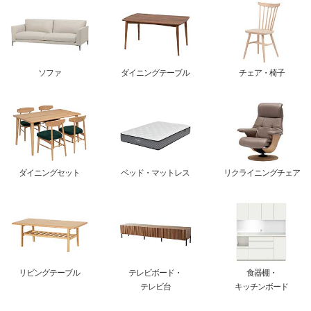
ソファ
ダイニングテーブル
チェア・椅子
ダイニングセット
ベッド・マットレス
リクライニングチェア
リビングテーブル
テレビボード・
食器棚・
テレビ台
キッチンボード