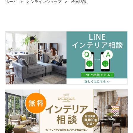
ホーム
＞
オンラインショップ
＞
検索結果