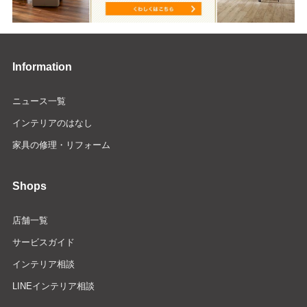
Information
ニュース一覧
インテリアのはなし
家具の修理・リフォーム
Shops
店舗一覧
サービスガイド
インテリア相談
LINEインテリア相談