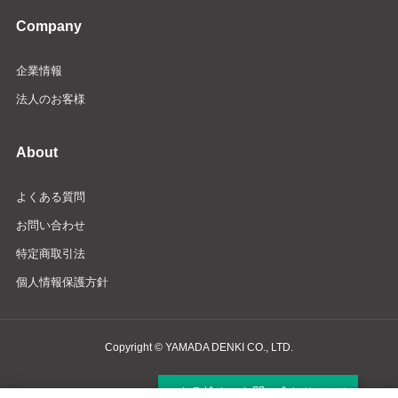
Company
企業情報
法人のお客様
About
よくある質問
お問い合わせ
特定商取引法
個人情報保護方針
Copyright © YAMADA DENKI CO., LTD.
商品検索・お問い合わせ