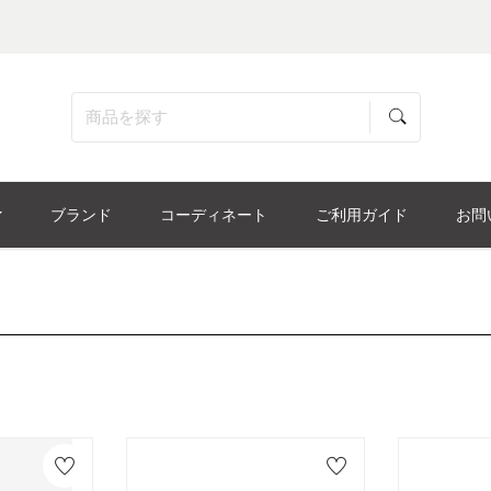
ブランド
コーディネート
ご利用ガイド
お問