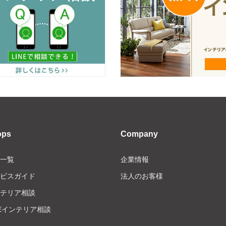
ops
Company
一覧
企業情報
ビスガイド
法人のお客様
テリア相談
NEインテリア相談