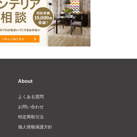
About
よくある質問
お問い合わせ
特定商取引法
個人情報保護方針