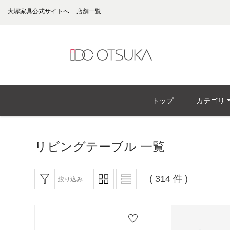
大塚家具公式サイトへ
店舗一覧
トップ
カテゴリ
リビングテーブル
一覧
( 314 件 )
絞り込み