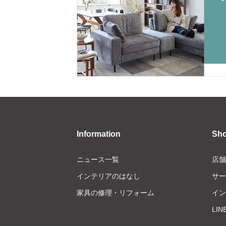
Information
Sh
ニュース一覧
店舗
インテリアのはなし
サー
家具の修理・リフォーム
イン
LI