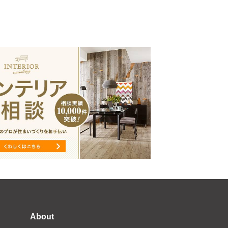
About