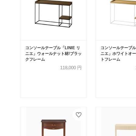
コンソールテーブル「LINIE リ
コンソールテーブル「
ニエ」ウォールナット材/ブラッ
ニエ」ホワイトオー
クフレーム
トフレーム
118,000
円