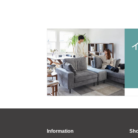
Information
Sh