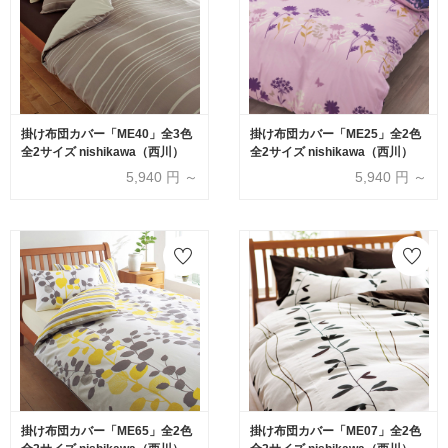
掛け布団カバー「ME40」全3色
掛け布団カバー「ME25」全2色
全2サイズ nishikawa（西川）
全2サイズ nishikawa（西川）
5,940
円 ～
5,940
円 ～
掛け布団カバー「ME65」全2色
掛け布団カバー「ME07」全2色