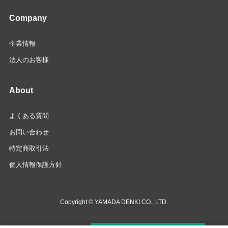
Company
企業情報
法人のお客様
About
よくある質問
お問い合わせ
特定商取引法
個人情報保護方針
Copyright © YAMADA DENKI CO., LTD.