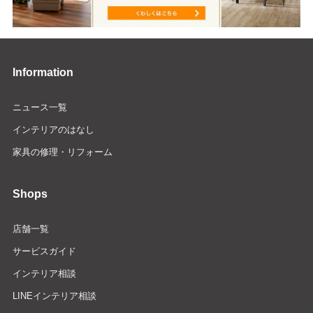
Information
ニュース一覧
インテリアのはなし
家具の修理・リフォーム
Shops
店舗一覧
サービスガイド
インテリア相談
LINEインテリア相談