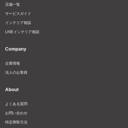
店舗一覧
サービスガイド
インテリア相談
LINEインテリア相談
Company
企業情報
法人のお客様
About
よくある質問
お問い合わせ
特定商取引法