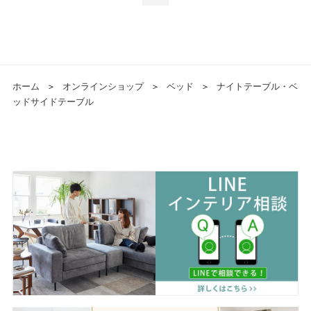
ホーム
＞
オンラインショップ
＞
ベッド
＞
ナイトテーブル・ベ
ッドサイドテーブル