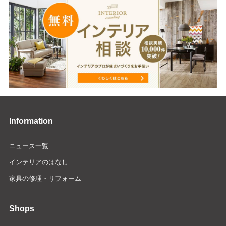
Information
ニュース一覧
インテリアのはなし
家具の修理・リフォーム
Shops