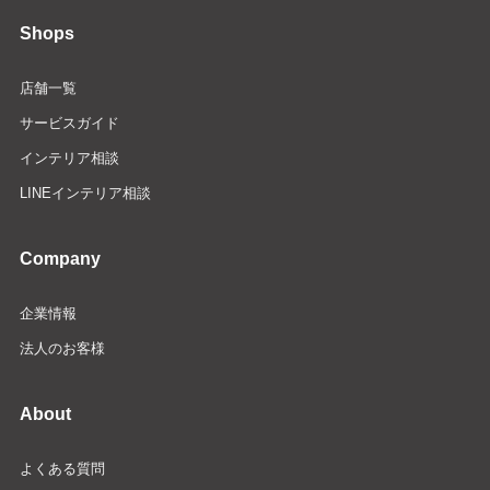
Shops
店舗一覧
サービスガイド
インテリア相談
LINEインテリア相談
Company
企業情報
法人のお客様
About
よくある質問