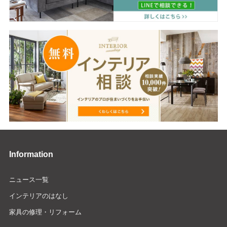
Information
ニュース一覧
インテリアのはなし
家具の修理・リフォーム