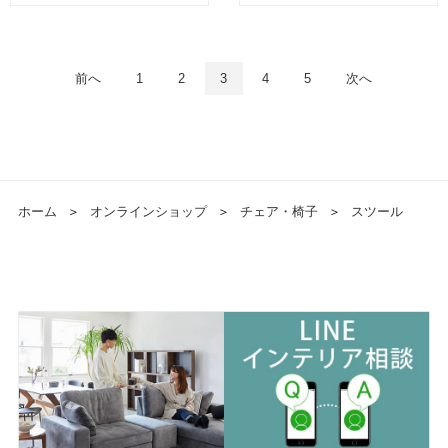
前へ
1
2
3
4
5
次へ
ホーム
＞
オンラインショップ
＞
チェア・椅子
＞
スツール