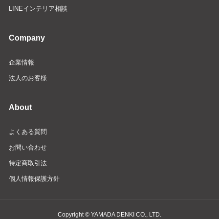
LINEインテリア相談
Company
企業情報
法人のお客様
About
よくある質問
お問い合わせ
特定商取引法
個人情報保護方針
Copyright © YAMADA DENKI CO., LTD.