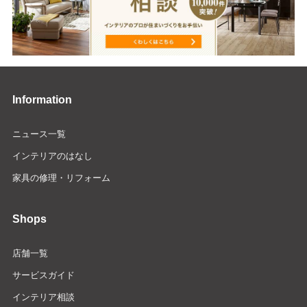
Information
ニュース一覧
インテリアのはなし
家具の修理・リフォーム
Shops
店舗一覧
サービスガイド
インテリア相談