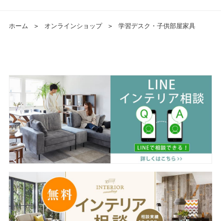
ホーム
＞
オンラインショップ
＞
学習デスク・子供部屋家具