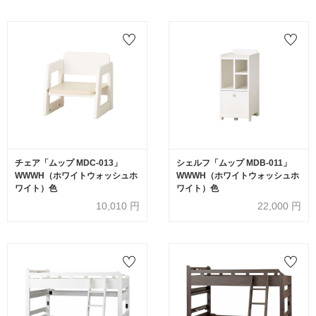
チェア「ムップ MDC-013」
シェルフ「ムップ MDB-011」
WWWH（ホワイトウォッシュホ
WWWH（ホワイトウォッシュホ
ワイト）色
ワイト）色
10,010
円
22,000
円