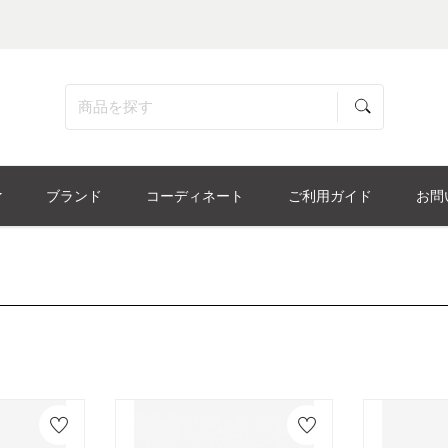
ブランド
コーディネート
ご利用ガイド
お問