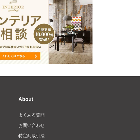
About
よくある質問
お問い合わせ
特定商取引法