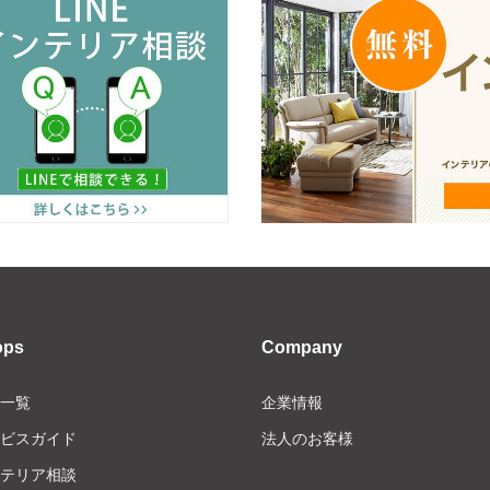
ops
Company
一覧
企業情報
ビスガイド
法人のお客様
テリア相談