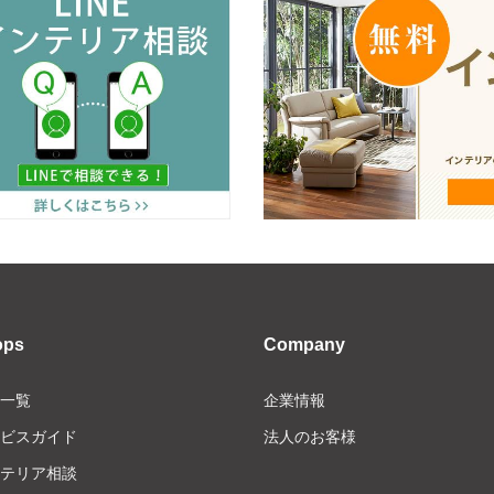
ops
Company
一覧
企業情報
ビスガイド
法人のお客様
テリア相談