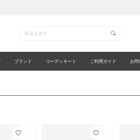
ブランド
コーディネート
ご利用ガイド
お問