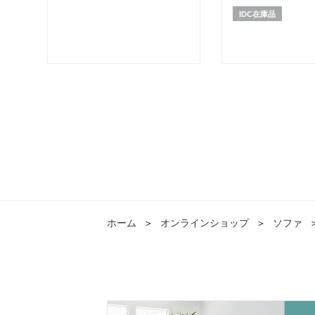
ヨーロピアングレー色
IDC在庫品
ホーム
＞
オンラインショップ
＞
ソファ