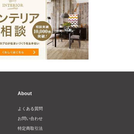
About
よくある質問
お問い合わせ
特定商取引法