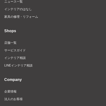
ニュース一覧
インテリアのはなし
家具の修理・リフォーム
Shops
店舗一覧
サービスガイド
インテリア相談
LINEインテリア相談
Company
企業情報
法人のお客様