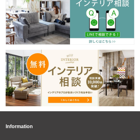
Information