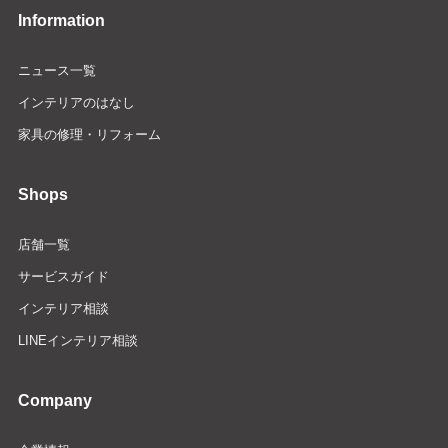
Information
ニュース一覧
インテリアのはなし
家具の修理・リフォーム
Shops
店舗一覧
サービスガイド
インテリア相談
LINEインテリア相談
Company