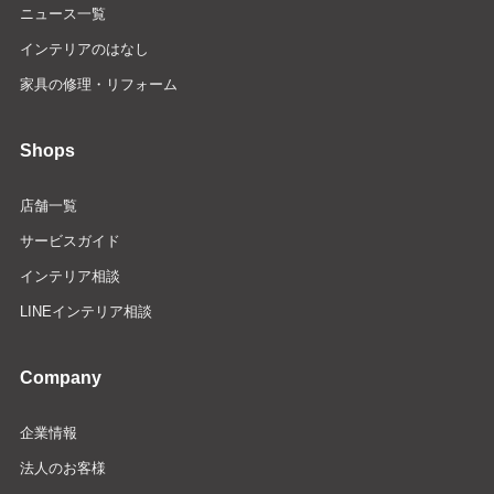
ニュース一覧
インテリアのはなし
家具の修理・リフォーム
Shops
店舗一覧
サービスガイド
インテリア相談
LINEインテリア相談
Company
企業情報
法人のお客様