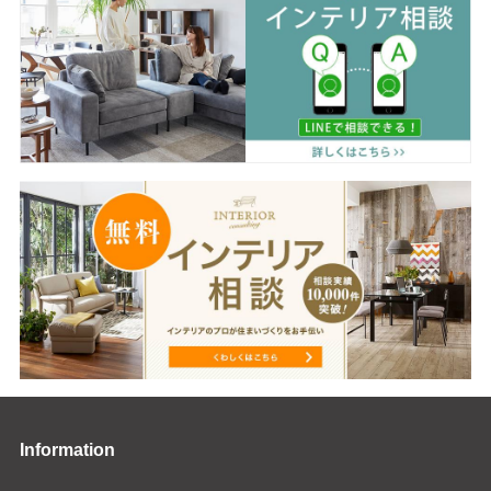
Information