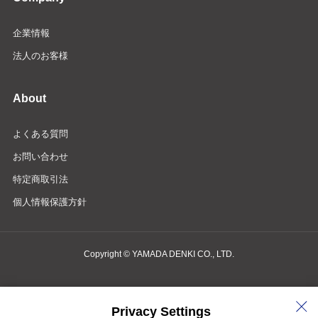
企業情報
法人のお客様
About
よくある質問
お問い合わせ
特定商取引法
個人情報保護方針
Copyright © YAMADA DENKI CO., LTD.
商品検索・お問い合わせ
Privacy Settings