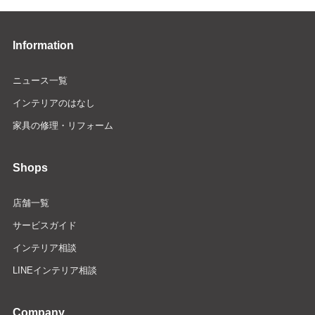
Information
ニュース一覧
インテリアのはなし
家具の修理・リフォーム
Shops
店舗一覧
サービスガイド
インテリア相談
LINEインテリア相談
Company