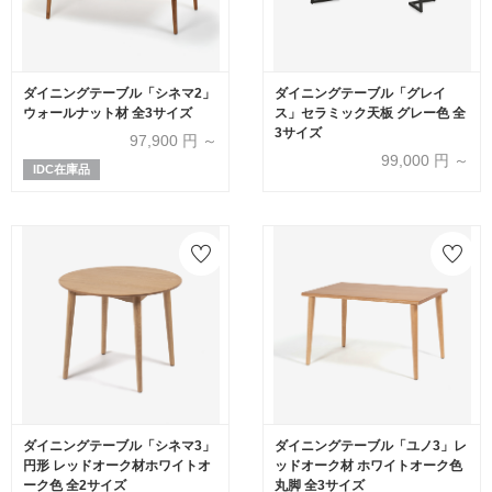
ダイニングテーブル「シネマ2」
ダイニングテーブル「グレイ
ウォールナット材 全3サイズ
ス」セラミック天板 グレー色 全
3サイズ
97,900
円 ～
99,000
円 ～
IDC在庫品
ダイニングテーブル「シネマ3」
ダイニングテーブル「ユノ3」レ
円形 レッドオーク材ホワイトオ
ッドオーク材 ホワイトオーク色
ーク色 全2サイズ
丸脚 全3サイズ