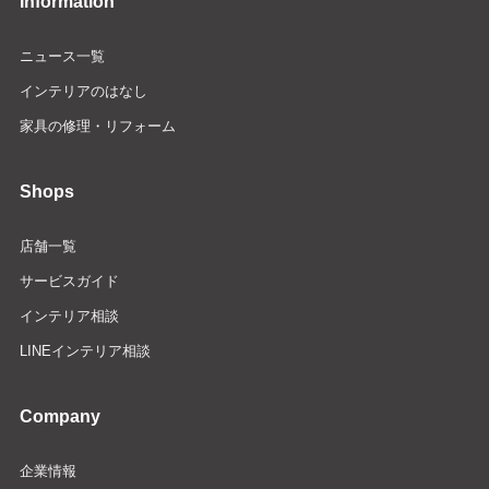
Information
ニュース一覧
インテリアのはなし
家具の修理・リフォーム
Shops
店舗一覧
サービスガイド
インテリア相談
LINEインテリア相談
Company
企業情報