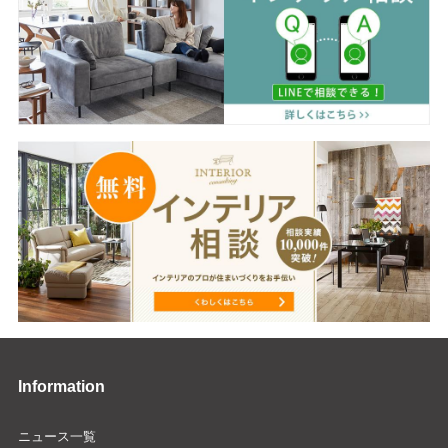
Information
ニュース一覧