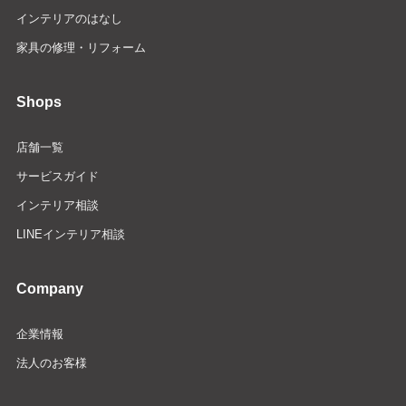
インテリアのはなし
家具の修理・リフォーム
Shops
店舗一覧
サービスガイド
インテリア相談
LINEインテリア相談
Company
企業情報
法人のお客様