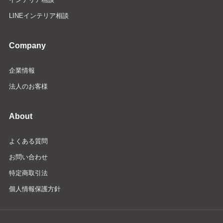
LINEインテリア相談
Company
企業情報
法人のお客様
About
よくある質問
お問い合わせ
特定商取引法
個人情報保護方針