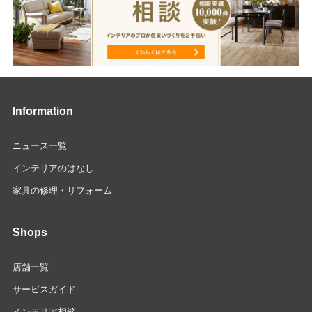
Information
ニュース一覧
インテリアのはなし
家具の修理・リフォーム
Shops
店舗一覧
サービスガイド
インテリア相談