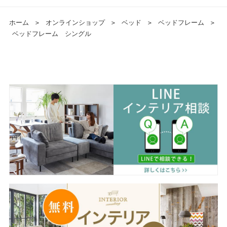
ホーム
＞
オンラインショップ
＞
ベッド
＞
ベッドフレーム
＞
ベッドフレーム シングル