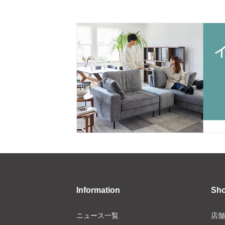
Information
Sh
ニュース一覧
店舗