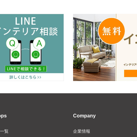
ops
Company
一覧
企業情報