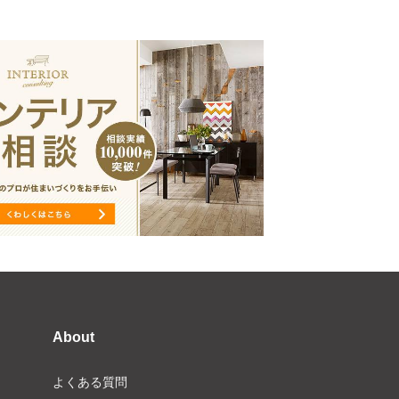
About
よくある質問