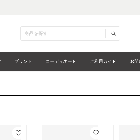
ブランド
コーディネート
ご利用ガイド
お問