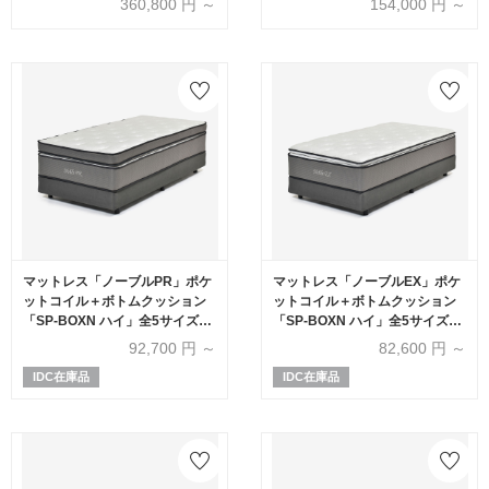
360,800
円 ～
154,000
円 ～
マットレス「ノーブルPR」ポケ
マットレス「ノーブルEX」ポケ
ットコイル＋ボトムクッション
ットコイル＋ボトムクッション
「SP-BOXN ハイ」全5サイズ
「SP-BOXN ハイ」全5サイズ
【マットレス+ボトムのセット】
【マットレス+ボトムのセット】
92,700
円 ～
82,600
円 ～
IDC在庫品
IDC在庫品