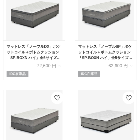
マットレス「ノーブルDX」ポケ
マットレス「ノーブルSP」ポケ
ットコイル＋ボトムクッション
ットコイル＋ボトムクッション
「SP-BOXN ハイ」全5サイズ
「SP-BOXN ハイ」全5サイズ
【マットレス+ボトムのセット】
【マットレス+ボトムのセット】
72,600
円 ～
62,600
円 ～
IDC在庫品
IDC在庫品