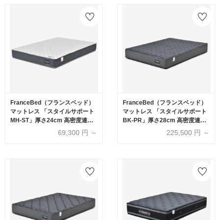
FranceBed（フランスベッド）
FranceBed（フランスベッド）
マットレス 「スタイルサポート
マットレス 「スタイルサポート
MH-ST」厚さ24cm 高密度連続
BK-PR」厚さ28cm 高密度連続
スプリング 全8サイズ
スプリング 全8サイズ
69,300
円 ～
225,500
円 ～