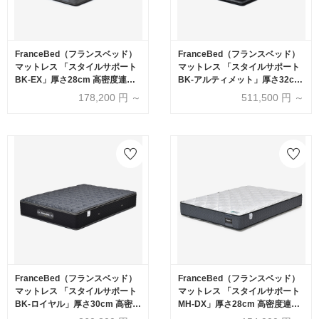
FranceBed（フランスベッド）
FranceBed（フランスベッド）
マットレス 「スタイルサポート
マットレス 「スタイルサポート
BK-EX」厚さ28cm 高密度連続
BK-アルティメット」厚さ32cm
スプリング 全8サイズ
高密度連続スプリング 全8サイ
178,200
円 ～
511,500
円 ～
ズ
FranceBed（フランスベッド）
FranceBed（フランスベッド）
マットレス 「スタイルサポート
マットレス 「スタイルサポート
BK-ロイヤル」厚さ30cm 高密度
MH-DX」厚さ28cm 高密度連続
連続スプリング 全8サイズ
スプリング 全8サイズ