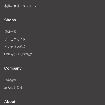
家具の修理・リフォーム
Shops
店舗一覧
サービスガイド
インテリア相談
LINEインテリア相談
Company
企業情報
法人のお客様
About