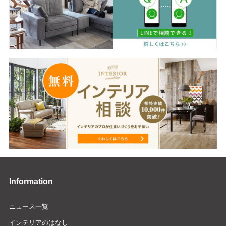
Information
ニュース一覧
インテリアのはなし