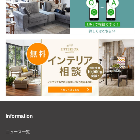
Information
ニュース一覧