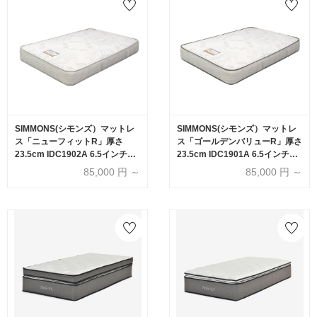
SIMMONS(シモンズ）マットレ
SIMMONS(シモンズ）マットレ
ス「ニューフィットR」厚さ
ス「ゴールデンバリューR」厚さ
23.5cm IDC1902A 6.5インチポ
23.5cm IDC1901A 6.5インチポ
ケットコイル 全6サイズ
ケットコイル 全6サイズ
85,000
円 ～
85,000
円 ～