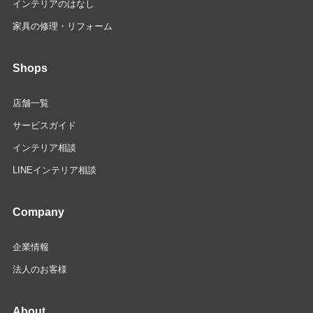
インテリアのはなし
家具の修理・リフォーム
Shops
店舗一覧
サービスガイド
インテリア相談
LINEインテリア相談
Company
企業情報
法人のお客様
About