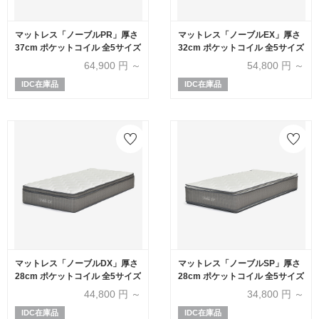
マットレス「ノーブルPR」厚さ
マットレス「ノーブルEX」厚さ
37cm ポケットコイル 全5サイズ
32cm ポケットコイル 全5サイズ
64,900
円 ～
54,800
円 ～
IDC在庫品
IDC在庫品
マットレス「ノーブルDX」厚さ
マットレス「ノーブルSP」厚さ
28cm ポケットコイル 全5サイズ
28cm ポケットコイル 全5サイズ
44,800
円 ～
34,800
円 ～
IDC在庫品
IDC在庫品