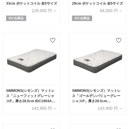
33cm ポケットコイル 全5サイズ
29cm ポケットコイル 全5サイズ
128,000
円 ～
84,000
円 ～
IDC在庫品
IDC在庫品
SIMMONS(シモンズ）マットレ
SIMMONS(シモンズ）マットレ
ス「ニューフィットグレーシャ
ス「ゴールデンバリューグレー
スP」厚さ28.5cm IDC1904A
シャスP」厚さ28.5cm
6.5インチポケットコイル 全6サ
IDC1903A 6.5インチポケットコ
143,900
円 ～
143,900
円 ～
イズ
イル 全6サイズ