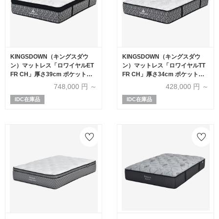
KINGSDOWN（キングスダウ
KINGSDOWN（キングスダウ
ン）マットレス「ロワイヤルET
ン）マットレス「ロワイヤルTT
FR CH」厚さ39cm ポケットコ
FR CH」厚さ34cm ポケットコ
イル 全6サイズ
イル 全6サイズ
748,000
円 ～
428,000
円 ～
IDC在庫品
IDC在庫品