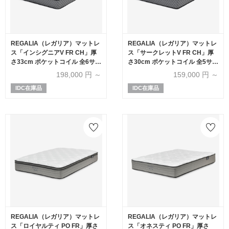
REGALIA（レガリア）マットレ
REGALIA（レガリア）マットレ
ス「インシグニアV FR CH」厚
ス「サークレットV FR CH」厚
さ33cm ポケットコイル 全6サイ
さ30cm ポケットコイル 全5サイ
ズ
ズ
198,000
円 ～
159,000
円 ～
IDC在庫品
IDC在庫品
REGALIA（レガリア）マットレ
REGALIA（レガリア）マットレ
ス「ロイヤルティ PO FR」厚さ
ス「オネスティ PO FR」厚さ