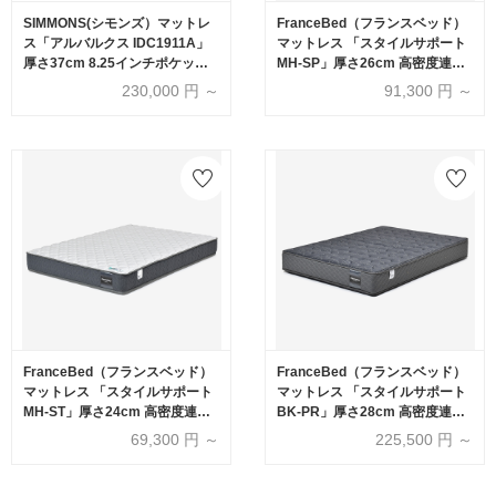
SIMMONS(シモンズ）マットレ
FranceBed（フランスベッド）
ス「アルバルクス IDC1911A」
マットレス 「スタイルサポート
厚さ37cm 8.25インチポケット
MH-SP」厚さ26cm 高密度連続
コイル 全6サイズ
スプリング 全8サイズ
230,000
円 ～
91,300
円 ～
FranceBed（フランスベッド）
FranceBed（フランスベッド）
マットレス 「スタイルサポート
マットレス 「スタイルサポート
MH-ST」厚さ24cm 高密度連続
BK-PR」厚さ28cm 高密度連続
スプリング 全8サイズ
スプリング 全8サイズ
69,300
円 ～
225,500
円 ～