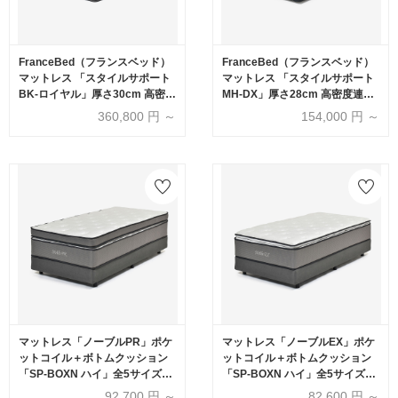
FranceBed（フランスベッド）
FranceBed（フランスベッド）
マットレス 「スタイルサポート
マットレス 「スタイルサポート
BK-ロイヤル」厚さ30cm 高密度
MH-DX」厚さ28cm 高密度連続
連続スプリング 全8サイズ
スプリング 全8サイズ
360,800
円 ～
154,000
円 ～
マットレス「ノーブルPR」ポケ
マットレス「ノーブルEX」ポケ
ットコイル＋ボトムクッション
ットコイル＋ボトムクッション
「SP-BOXN ハイ」全5サイズ
「SP-BOXN ハイ」全5サイズ
【マットレス+ボトムのセット】
【マットレス+ボトムのセット】
92,700
円 ～
82,600
円 ～