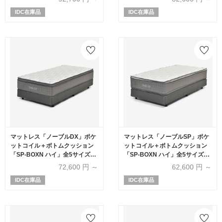
IDC在庫品
IDC在庫品
マットレス「ノーブルDX」ポケ
マットレス「ノーブルSP」ポケ
ットコイル＋ボトムクッション
ットコイル＋ボトムクッション
「SP-BOXN ハイ」全5サイズ
「SP-BOXN ハイ」全5サイズ
【マットレス+ボトムのセット】
【マットレス+ボトムのセット】
72,600
円 ～
62,600
円 ～
IDC在庫品
IDC在庫品