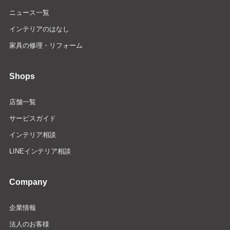
ニュース一覧
インテリアのはなし
家具の修理・リフォーム
Shops
店舗一覧
サービスガイド
インテリア相談
LINEインテリア相談
Company
企業情報
法人のお客様