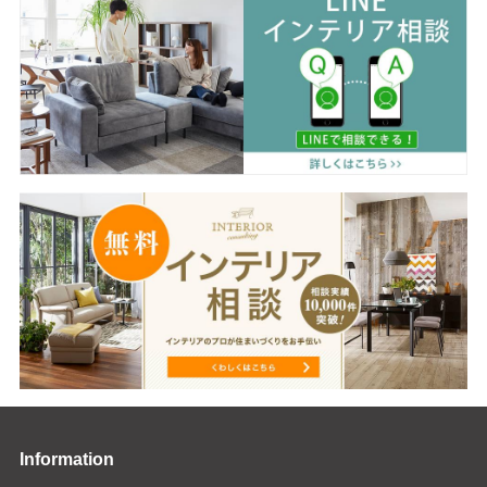
Information