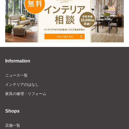
Information
ニュース一覧
インテリアのはなし
家具の修理・リフォーム
Shops
店舗一覧