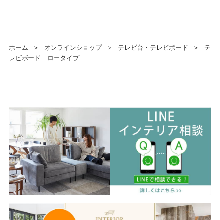
ホーム
＞
オンラインショップ
＞
テレビ台・テレビボード
＞
テ
レビボード ロータイプ