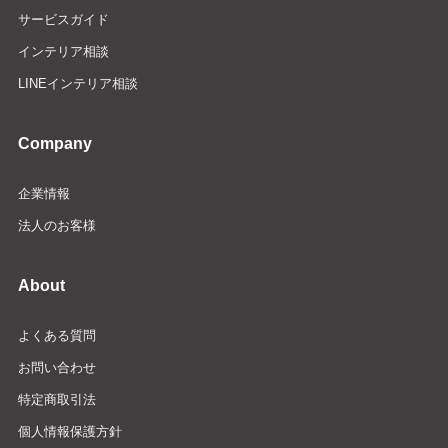
サービスガイド
インテリア相談
LINEインテリア相談
Company
企業情報
法人のお客様
About
よくある質問
お問い合わせ
特定商取引法
個人情報保護方針