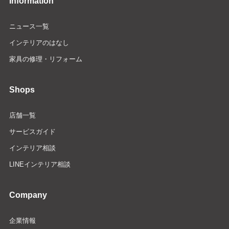
Information
ニュース一覧
インテリアのはなし
家具の修理・リフォーム
Shops
店舗一覧
サービスガイド
インテリア相談
LINEインテリア相談
Company
企業情報