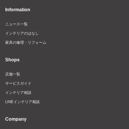
Information
ニュース一覧
インテリアのはなし
家具の修理・リフォーム
Shops
店舗一覧
サービスガイド
インテリア相談
LINEインテリア相談
Company