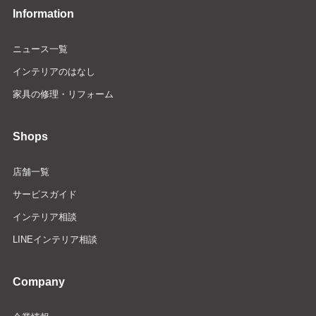
Information
ニュース一覧
インテリアのはなし
家具の修理・リフォーム
Shops
店舗一覧
サービスガイド
インテリア相談
LINEインテリア相談
Company