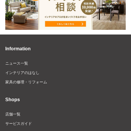
Information
ニュース一覧
インテリアのはなし
家具の修理・リフォーム
Shops
店舗一覧
サービスガイド