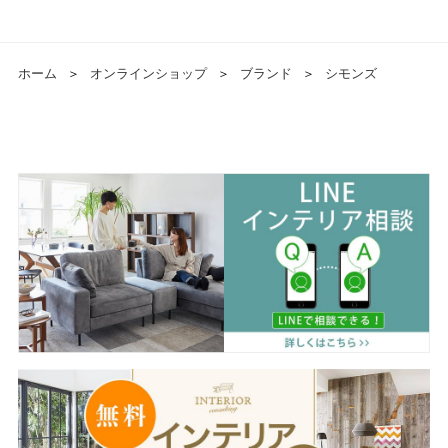
ホーム
＞
オンラインショップ
＞
ブランド
＞
シモンズ