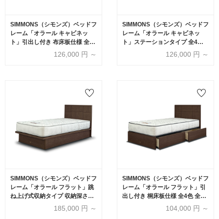
SIMMONS（シモンズ）ベッドフ
SIMMONS（シモンズ）ベッドフ
レーム「オラール キャビネッ
レーム「オラール キャビネッ
ト」引出し付き 布床板仕様 全4
ト」ステーションタイプ 全4色
色 全6サイズ
全6サイズ
126,000
円 ～
126,000
円 ～
SIMMONS（シモンズ）ベッドフ
SIMMONS（シモンズ）ベッドフ
レーム「オラール フラット」跳
レーム「オラール フラット」引
ね上げ式収納タイプ 収納深さ2
出し付き 桐床板仕様 全4色 全6
タイプ 全4色 全6サイズ(※要マ
サイズ
185,000
円 ～
104,000
円 ～
ットレス重量確認)