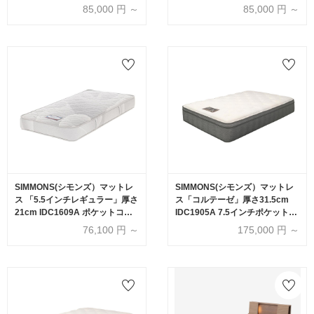
ケットコイル 全6サイズ
ケットコイル 全6サイズ
85,000
円 ～
85,000
円 ～
SIMMONS(シモンズ）マットレ
SIMMONS(シモンズ）マットレ
ス 「5.5インチレギュラー」厚さ
ス「コルテーゼ」厚さ31.5cm
21cm IDC1609A ポケットコイ
IDC1905A 7.5インチポケットコ
ル 全6サイズ
イル 全6サイズ
76,100
円 ～
175,000
円 ～