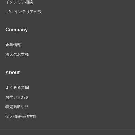
インテリア相談
LINEインテリア相談
Company
企業情報
法人のお客様
About
よくある質問
お問い合わせ
特定商取引法
個人情報保護方針