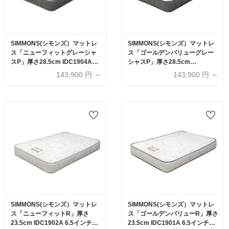
SIMMONS(シモンズ）マットレ
SIMMONS(シモンズ）マットレ
ス「ニューフィットグレーシャ
ス「ゴールデンバリューグレー
スP」厚さ28.5cm IDC1904A
シャスP」厚さ28.5cm
6.5インチポケットコイル 全6サ
IDC1903A 6.5インチポケットコ
143,900
円 ～
143,900
円 ～
イズ
イル 全6サイズ
SIMMONS(シモンズ）マットレ
SIMMONS(シモンズ）マットレ
ス「ニューフィットR」厚さ
ス「ゴールデンバリューR」厚さ
23.5cm IDC1902A 6.5インチポ
23.5cm IDC1901A 6.5インチポ