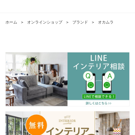
ホーム
＞
オンラインショップ
＞
ブランド
＞
オカムラ