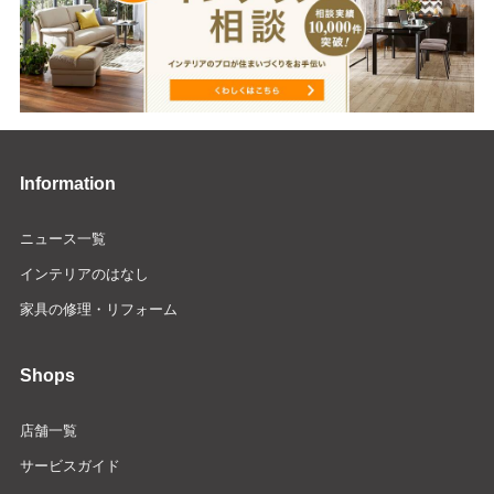
Information
ニュース一覧
インテリアのはなし
家具の修理・リフォーム
Shops
店舗一覧
サービスガイド