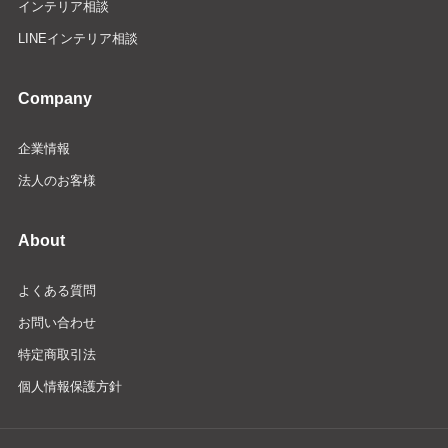
インテリア相談
LINEインテリア相談
Company
企業情報
法人のお客様
About
よくある質問
お問い合わせ
特定商取引法
個人情報保護方針