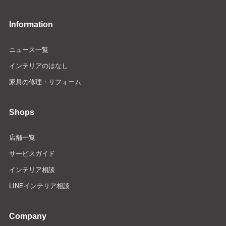
Information
ニュース一覧
インテリアのはなし
家具の修理・リフォーム
Shops
店舗一覧
サービスガイド
インテリア相談
LINEインテリア相談
Company