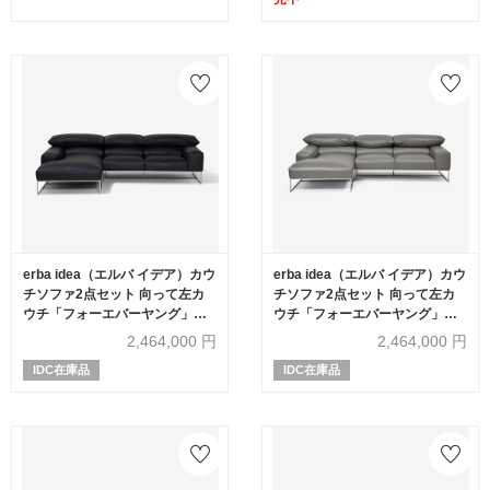
erba idea（エルバ イデア）カウ
erba idea（エルバ イデア）カウ
チソファ2点セット 向って左カ
チソファ2点セット 向って左カ
ウチ「フォーエバーヤング」幅
ウチ「フォーエバーヤング」幅
250cm 革#C ブラック色
250cm 革#C ライトグレー色
2,464,000
円
2,464,000
円
IDC在庫品
IDC在庫品