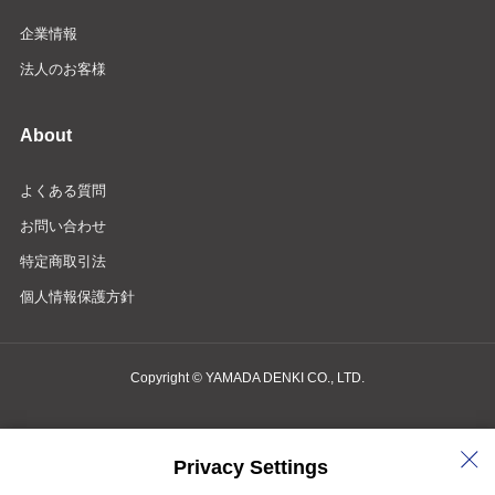
企業情報
法人のお客様
About
よくある質問
お問い合わせ
特定商取引法
個人情報保護方針
Copyright © YAMADA DENKI CO., LTD.
商品検索・お問い合わせ
Privacy Settings