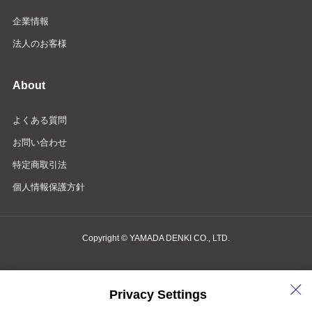
企業情報
法人のお客様
About
よくある質問
お問い合わせ
特定商取引法
個人情報保護方針
Copyright © YAMADA DENKI CO., LTD.
商品検索・お問い合わせ
Privacy Settings