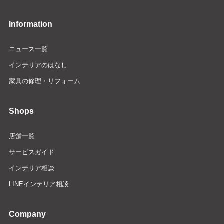
Information
ニュース一覧
インテリアのはなし
家具の修理・リフォーム
Shops
店舗一覧
サービスガイド
インテリア相談
LINEインテリア相談
Company