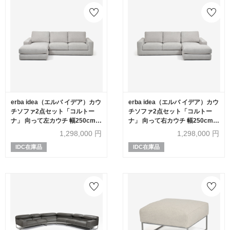
erba idea（エルバ イデア）カウ
erba idea（エルバ イデア）カウ
チソファ2点セット「コルトー
チソファ2点セット「コルトー
ナ」 向って左カウチ 幅250cm
ナ」 向って右カウチ 幅250cm
布ライトグレー色 FAVOLA600
布ライトグレー色 FAVOLA600
1,298,000
円
1,298,000
円
IDC在庫品
IDC在庫品