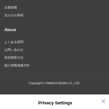
企業情報
法人のお客様
About
よくある質問
お問い合わせ
特定商取引法
個人情報保護方針
Copyright © YAMADA DENKI CO., LTD.
商品検索・お問い合わせ
Privacy Settings