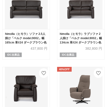
himolla（ヒモラ）ソファ 2.5人
himolla（ヒモラ）ラブソファ 2
掛け「ベルク model.9002」幅
人掛け「ベルク model.9002」幅
165cm 革#24 ダークブラウン色
134cm 革#24 ダークブラウン色
437,800
円
382,800
円
IDC在庫品
IDC在庫品
40%OFF