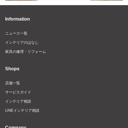
Information
ニュース一覧
インテリアのはなし
家具の修理・リフォーム
Shops
店舗一覧
サービスガイド
インテリア相談
LINEインテリア相談
Company