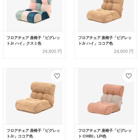
フロアチェア 座椅子「ピグレッ
フロアチェア 座椅子「ピグレッ
トJr ハイ」クスミ色
トJr ハイ」ココア色
24,800
円
24,800
円
フロアチェア 座椅子「ピグレッ
フロアチェア 座椅子「ピグレッ
トJr」ココア色
ト CHIBI」LPI色