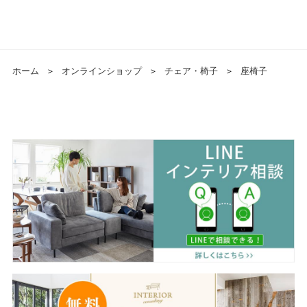
ホーム
＞
オンラインショップ
＞
チェア・椅子
＞
座椅子