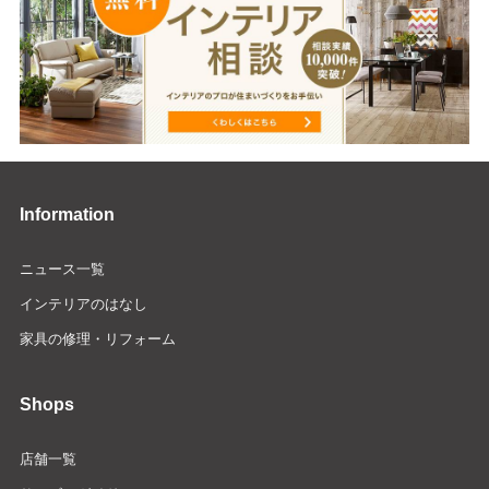
Information
ニュース一覧
インテリアのはなし
家具の修理・リフォーム
Shops
店舗一覧