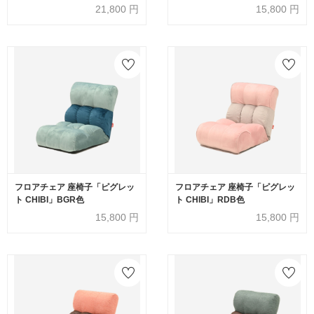
21,800
円
15,800
円
フロアチェア 座椅子「ピグレッ
フロアチェア 座椅子「ピグレッ
ト CHIBI」BGR色
ト CHIBI」RDB色
15,800
円
15,800
円