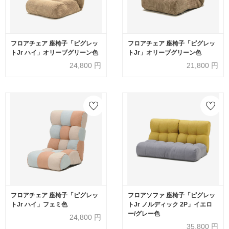
フロアチェア 座椅子「ピグレッ
フロアチェア 座椅子「ピグレッ
トJr ハイ」オリーブグリーン色
トJr」オリーブグリーン色
24,800
円
21,800
円
フロアチェア 座椅子「ピグレッ
フロアソファ 座椅子「ピグレッ
トJr ハイ」フェミ色
トJr ノルディック 2P」イエロ
ー/グレー色
24,800
円
35,800
円