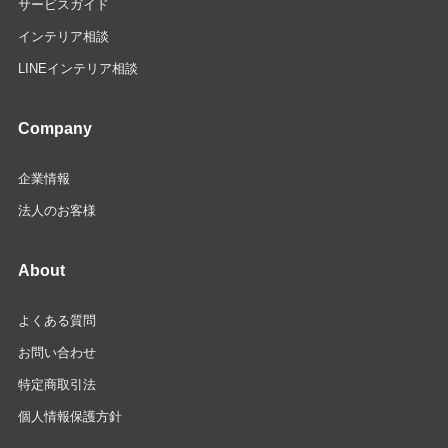
サービスガイド
インテリア相談
LINEインテリア相談
Company
企業情報
法人のお客様
About
よくある質問
お問い合わせ
特定商取引法
個人情報保護方針