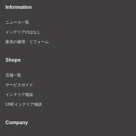
Information
ニュース一覧
インテリアのはなし
家具の修理・リフォーム
Shops
店舗一覧
サービスガイド
インテリア相談
LINEインテリア相談
Company