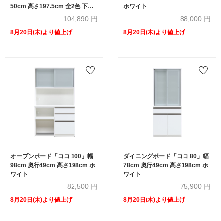
50cm 高さ197.5cm 全2色 下台
ホワイト
オープン収納【受注生産品】
104,890
円
88,000
円
8月20日(木)より値上げ
8月20日(木)より値上げ
オープンボード「ココ 100」幅
ダイニングボード「ココ 80」幅
98cm 奥行49cm 高さ198cm ホ
78cm 奥行49cm 高さ198cm ホ
ワイト
ワイト
82,500
円
75,900
円
8月20日(木)より値上げ
8月20日(木)より値上げ