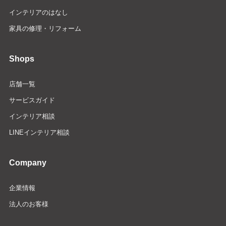
インテリアのはなし
家具の修理・リフォーム
Shops
店舗一覧
サービスガイド
インテリア相談
LINEインテリア相談
Company
企業情報
法人のお客様