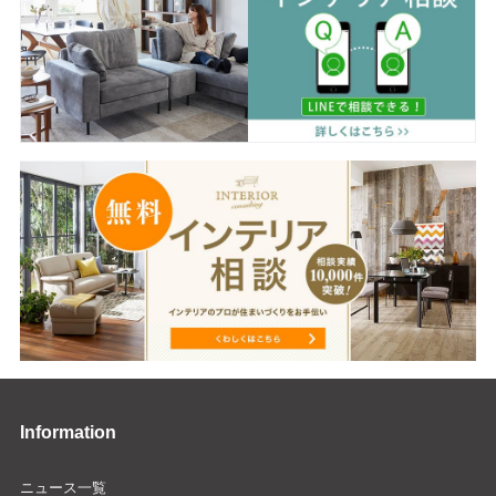
Information
ニュース一覧