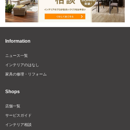
Information
ニュース一覧
インテリアのはなし
家具の修理・リフォーム
Shops
店舗一覧
サービスガイド
インテリア相談