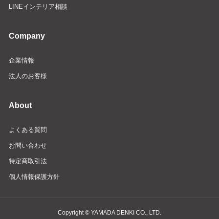
LINEインテリア相談
Company
企業情報
法人のお客様
About
よくある質問
お問い合わせ
特定商取引法
個人情報保護方針
Copyright © YAMADA DENKI CO., LTD.