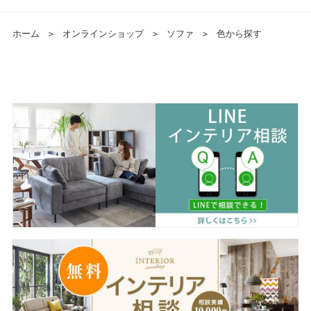
ホーム
＞
オンラインショップ
＞
ソファ
＞
色から探す