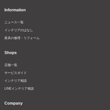
Information
ニュース一覧
インテリアのはなし
家具の修理・リフォーム
Shops
店舗一覧
サービスガイド
インテリア相談
LINEインテリア相談
Company