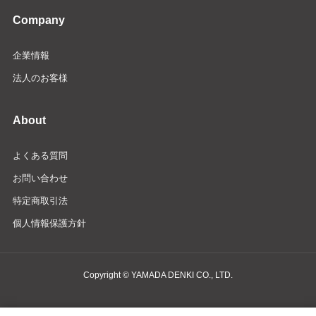
Company
企業情報
法人のお客様
About
よくある質問
お問い合わせ
特定商取引法
個人情報保護方針
Copyright © YAMADA DENKI CO., LTD.