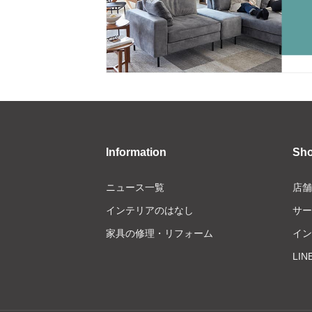
Information
Sh
ニュース一覧
店舗
インテリアのはなし
サー
家具の修理・リフォーム
イン
LI