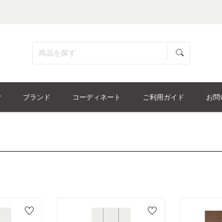
ブランド
コーディネート
ご利用ガイド
お問