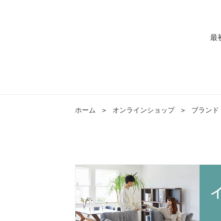
最
ホーム
＞
オンラインショップ
＞
ブランド