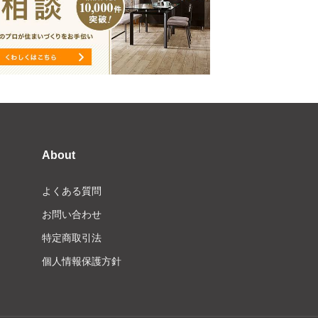
About
よくある質問
お問い合わせ
特定商取引法
個人情報保護方針