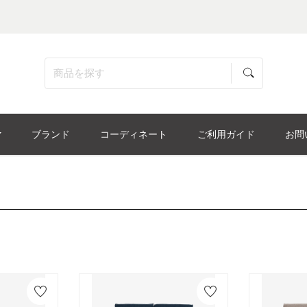
ブランド
コーディネート
ご利用ガイド
お問