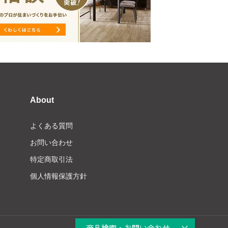
About
よくある質問
お問い合わせ
特定商取引法
個人情報保護方針