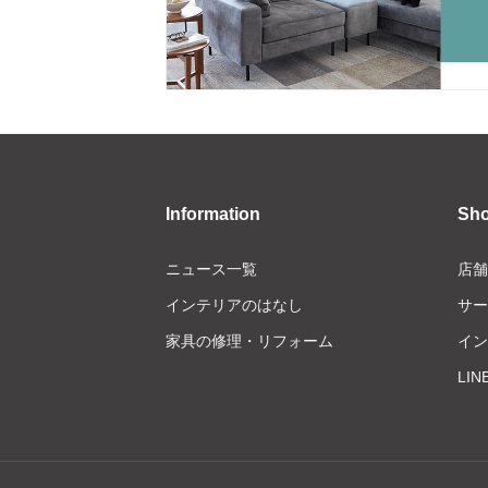
Information
Sh
ニュース一覧
店舗
インテリアのはなし
サー
家具の修理・リフォーム
イン
LI