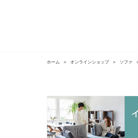
ホーム
＞
オンラインショップ
＞
ソファ